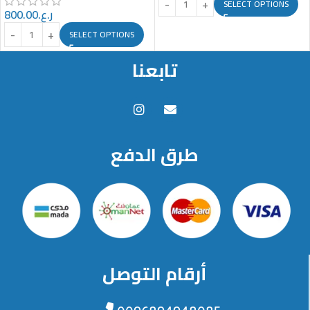
SELECT OPTIONS
800.00
ر.ع.
SELECT OPTIONS
تابعنا
طرق الدفع
أرقام التوصل