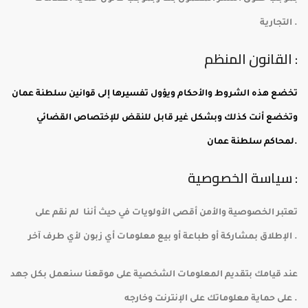
التجارية .
القانون المنظم :
تخضع هذه الشروط والأحكام ويؤول تفسيرها إلى قوانين سلطنة عمان
وتخضع أنت كذلك وبشكل غير قابل للنقض للإختصاص القضائي
لمحاكم سلطنة عمان.
سياسة الخصوصية :
تعتبر الخصوصية والأمن أقصى الأولويات في حيث أننا لم نقم على
الإطلاق بمشاركة أو طباعة أو بيع معلومات أي زبون لأي طرف آخر .
عند قيامك بتقديم المعلومات الشخصية على موقعنا سنعمل بكل جهد
على حماية معلوماتك على الإنترنت وخارجه .