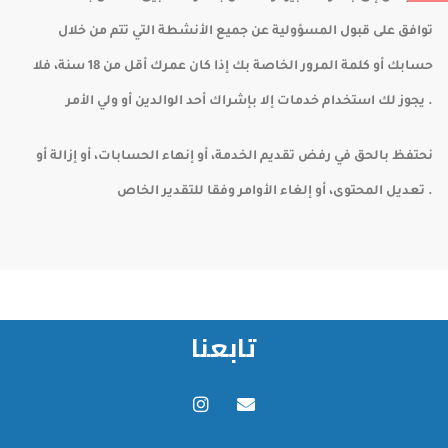
توافق على قبول المسؤولية عن جميع الأنشطة التي تتم من خلال
حسابك أو كلمة المرور الخاصة بك إذا كان عمرك أقل من 18 سنة، فلا
يجوز لك استخدام خدمات إلا بإشراك أحد الوالدين أو ولي الأمر .
نحتفظ بالحق في رفض تقديم الخدمة، أو إنهاء الحسابات، أو إزالة أو
تعديل المحتوى، أو إلغاء الأوامر وفقا للتقدير الخاص .
تابعنا